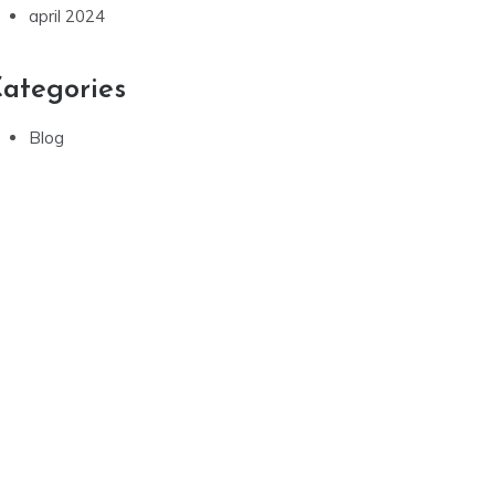
april 2024
ategories
Blog