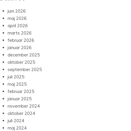
juni 2026
maj 2026
april 2026
marts 2026
februar 2026
januar 2026
december 2025
oktober 2025
september 2025
juli 2025
maj 2025
februar 2025
januar 2025
november 2024
oktober 2024
juli 2024
maj 2024