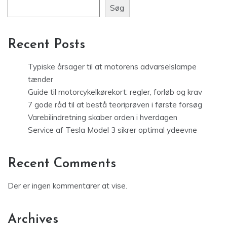
Søg
Recent Posts
Typiske årsager til at motorens advarselslampe
tænder
Guide til motorcykelkørekort: regler, forløb og krav
7 gode råd til at bestå teoriprøven i første forsøg
Varebilindretning skaber orden i hverdagen
Service af Tesla Model 3 sikrer optimal ydeevne
Recent Comments
Der er ingen kommentarer at vise.
Archives