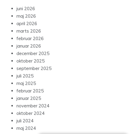
juni 2026
maj 2026
april 2026
marts 2026
februar 2026
januar 2026
december 2025
oktober 2025
september 2025
juli 2025
maj 2025
februar 2025
januar 2025
november 2024
oktober 2024
juli 2024
maj 2024