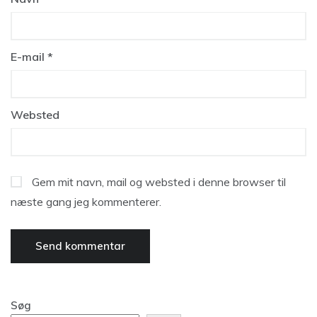
E-mail
*
Websted
Gem mit navn, mail og websted i denne browser til
næste gang jeg kommenterer.
Søg