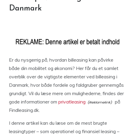
Danmark
Er du nysgerrig på, hvordan billeasing kan påvirke
både din mobilitet og økonomi? Her får du et samlet
overblik over de vigtigste elementer ved billeasing i
Danmark, hvor både fordele og faldgruber gennemgås
grundigt. Vil du læse mere om mulighederne, findes der
gode informationer om
privatleasing
på
Findleasing.dk.
I denne artikel kan du læse om de mest brugte
leasingtyper – som operationel og finansiel leasing –